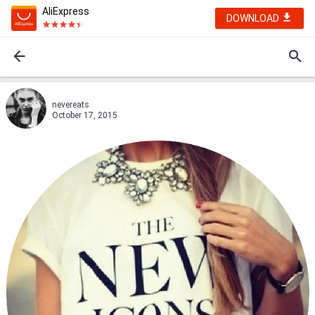
AliExpress
DOWNLOAD
nevereats
October 17, 2015