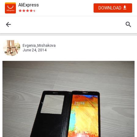
AliExpress
DOWNLOAD
Evgenia_Mishakova
June 24, 2014