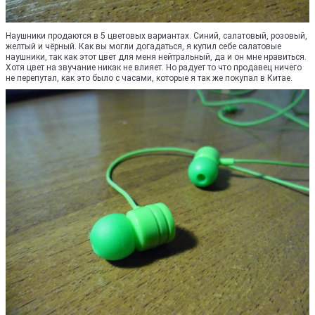
Наушники продаются в 5 цветовых вариантах. Синий, салатовый, розовый,
желтый и чёрный. Как вы могли догадаться, я купил себе салатовые
наушники, так как этот цвет для меня нейтральный, да и он мне нравиться.
Хотя цвет на звучание никак не влияет. Но радует то что продавец ничего
не перепутал, как это было с часами, которые я так же покупал в Китае.