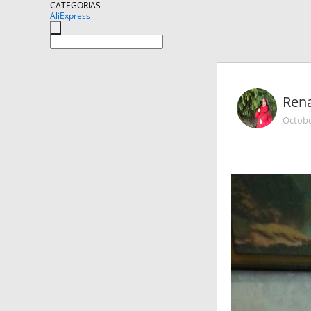
CATEGORIAS
AliExpress
Ren
Octobe