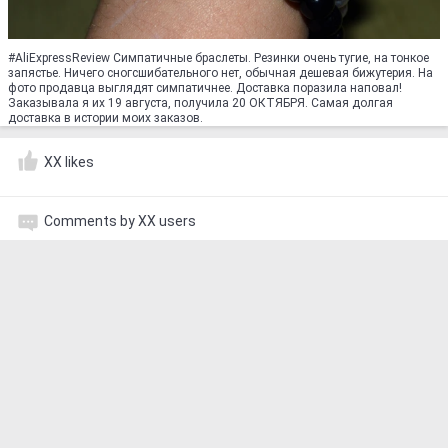
#AliExpressReview Симпатичные браслеты. Резинки очень тугие, на тонкое
запястье. Ничего сногсшибательного нет, обычная дешевая бижутерия. На
фото продавца выглядят симпатичнее. Доставка поразила наповал!
Заказывала я их 19 августа, получила 20 ОКТЯБРЯ. Самая долгая
доставка в истории моих заказов.
XX likes
Comments by XX users