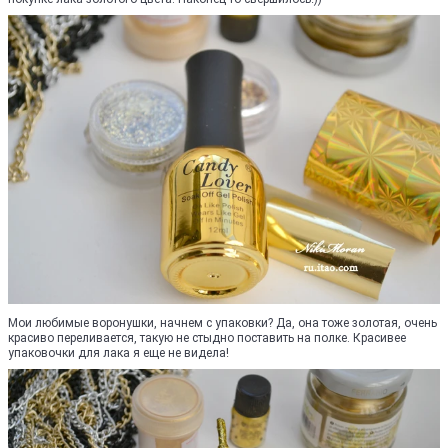
Мои любимые воронушки, начнем с упаковки? Да, она тоже золотая, очень
красиво переливается, такую не стыдно поставить на полке. Красивее
упаковочки для лака я еще не видела!