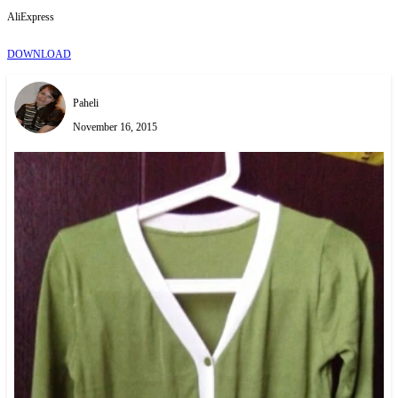
AliExpress
DOWNLOAD
Paheli
November 16, 2015