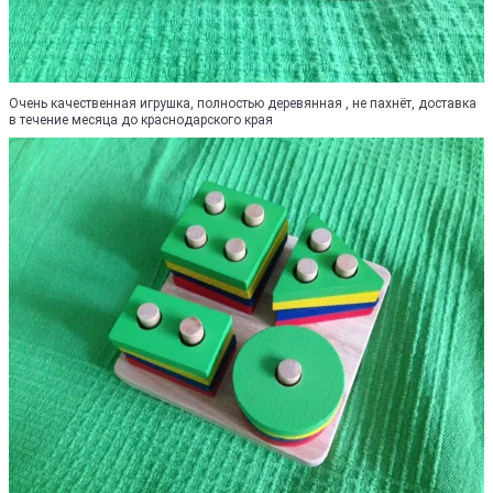
Очень качественная игрушка, полностью деревянная , не пахнёт, доставка
в течение месяца до краснодарского края