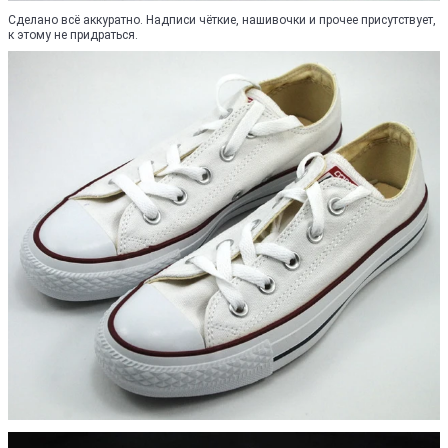
Сделано всё аккуратно. Надписи чёткие, нашивочки и прочее присутствует,
к этому не придраться.