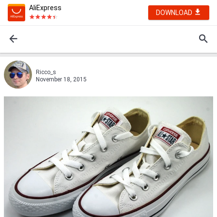
AliExpress
DOWNLOAD
Ricco_s
November 18, 2015