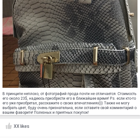
В принципе неплохо, от фотографий прода почти не отличается. Стоимость
его около 23$, надеюсь приобрести его в ближайшее время! P.s. если кто-то
его уже приобретал, расскажите о своих впечатлениях))) Также не могу
выбрать цвет, буду очень признательна, если оставите свой комментарий о
вашем фаворите! Полезных и приятных покупок!
XX likes