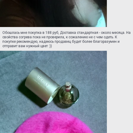
Обошлась мне покупка в 188 руб, Доставка стандартная - около месяца. На
свойства согрева пока не проверила, к сожалению не с чем одеть. К
покупке рекомендую, надеюсь продавец будет более благоразумен и
отправит вам нужный цвет :))