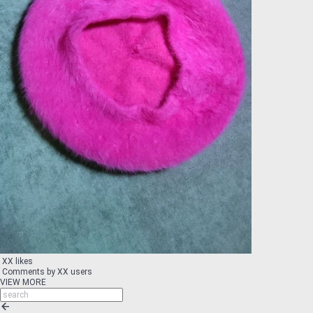
XX likes
Comments by XX users
VIEW MORE