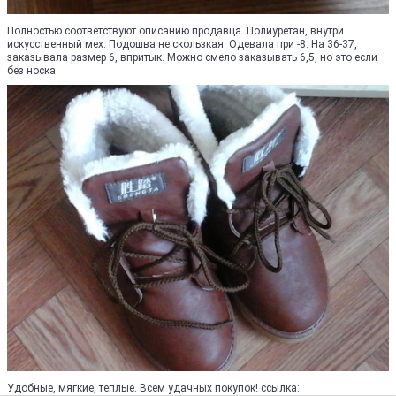
Полностью соответствуют описанию продавца. Полиуретан, внутри
искусственный мех. Подошва не скользкая. Одевала при -8. На 36-37,
заказывала размер 6, впритык. Можно смело заказывать 6,5, но это если
без носка.
Удобные, мягкие, теплые. Всем удачных покупок! ссылка: