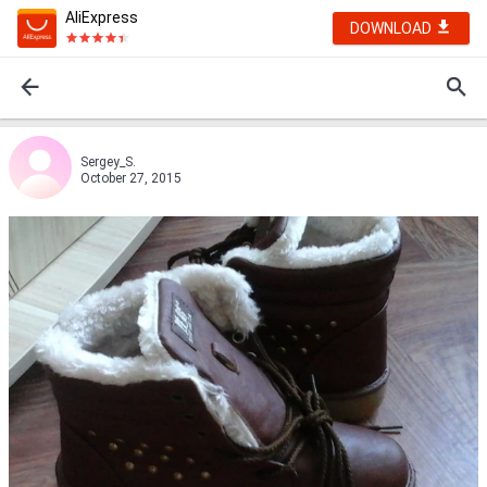
AliExpress
DOWNLOAD
Sergey_S.
October 27, 2015