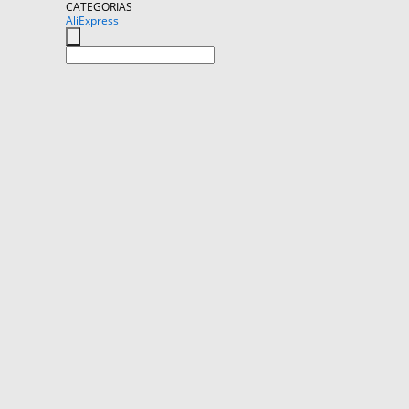
CATEGORIAS
AliExpress