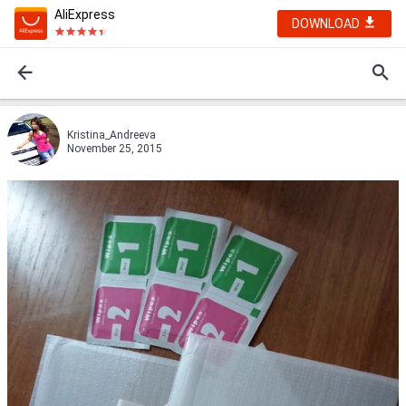
AliExpress
DOWNLOAD
Kristina_Andreeva
November 25, 2015