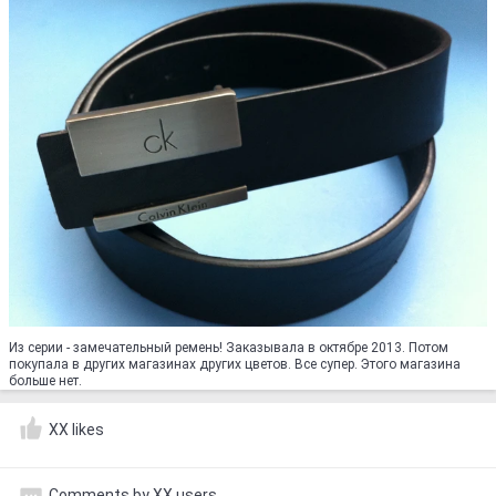
Из серии - замечательный ремень! Заказывала в октябре 2013. Потом
покупала в других магазинах других цветов. Все супер. Этого магазина
больше нет.
XX likes
Comments by XX users