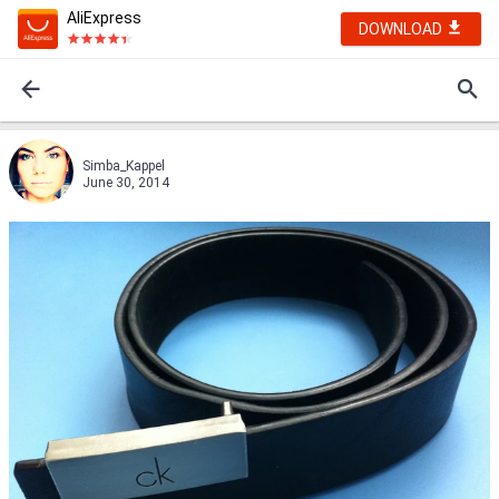
AliExpress
DOWNLOAD
Simba_Kappel
June 30, 2014