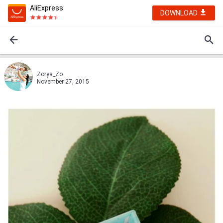
AliExpress
DOWNLOAD
Zorya_Zo
November 27, 2015