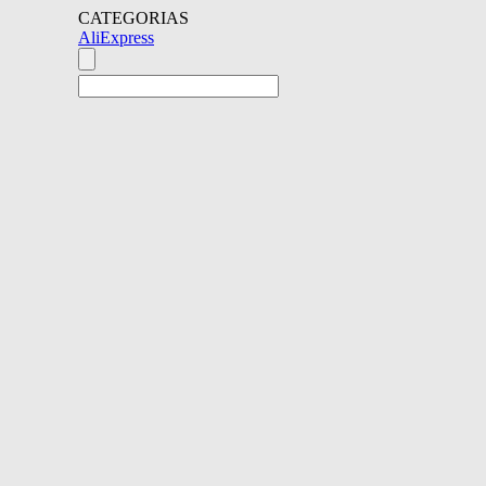
CATEGORIAS
AliExpress