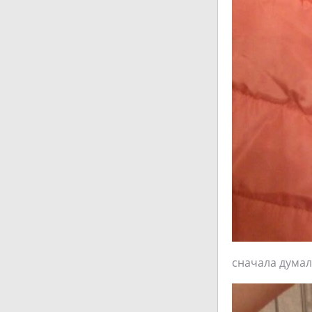
сначала думал