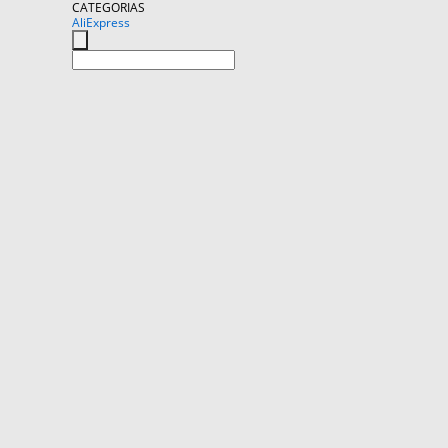
CATEGORIAS
AliExpress