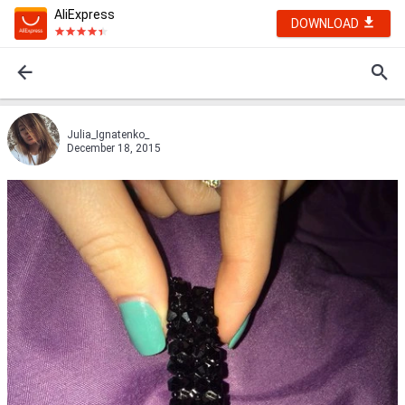
AliExpress
DOWNLOAD
Julia_Ignatenko_
December 18, 2015