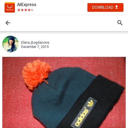
AliExpress
DOWNLOAD
Elena_Bogdanova
December 7, 2015