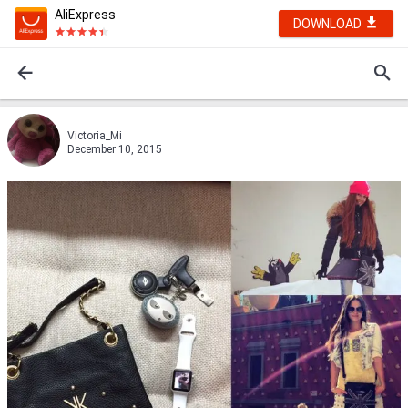
AliExpress
DOWNLOAD
Victoria_Mi
December 10, 2015