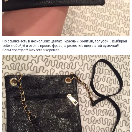
По ссылке есть в нескольких цветах : красный, жёлтый, голубой... Выбирай
себе любой))) и это не просто фраза, а реальные цвета этой сумочки!!!!
Всем советую!!! Качество хорошее ...