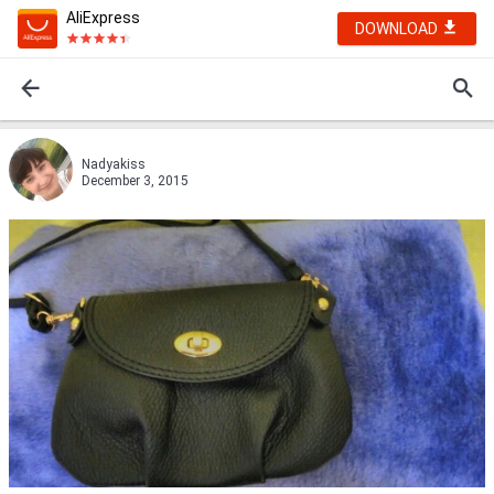
AliExpress
DOWNLOAD
Nadyakiss
December 3, 2015