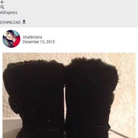
AliExpress
DOWNLOAD
sharkmaria
December 13, 2015