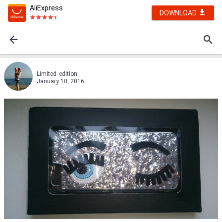
AliExpress
DOWNLOAD
Limited_edition
January 10, 2016