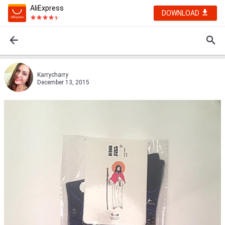
AliExpress
DOWNLOAD
Karrycharry
December 13, 2015