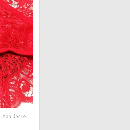
 про бельё -