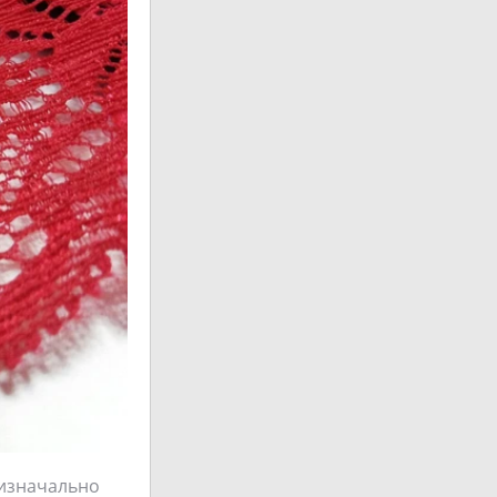
 изначально