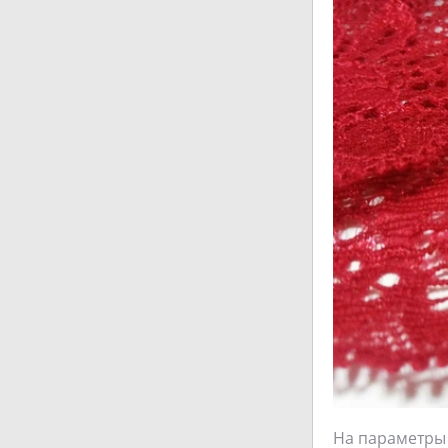
На параметры 