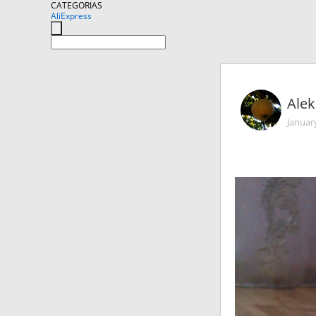
CATEGORIAS
AliExpress
Alek
Januar