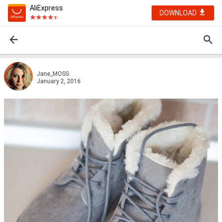
AliExpress
DOWNLOAD
Jane_MOSS
January 2, 2016