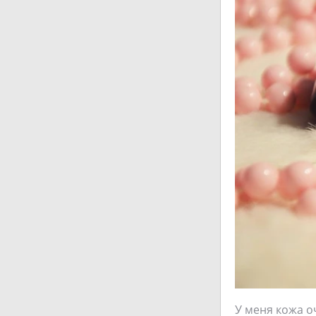
У меня кожа о