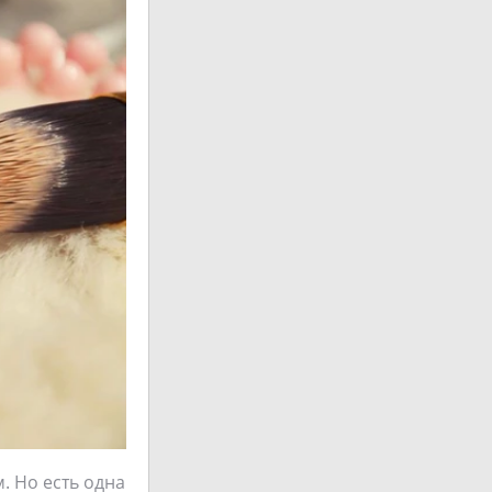
. Но есть одна