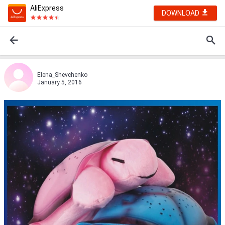
AliExpress
DOWNLOAD
Elena_Shevchenko
January 5, 2016