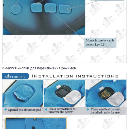
Имеются кнопки для переключения режимов.