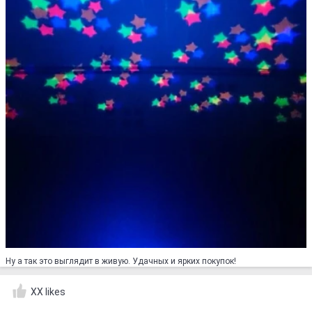
Ну а так это выглядит в живую. Удачных и ярких покупок!
XX likes