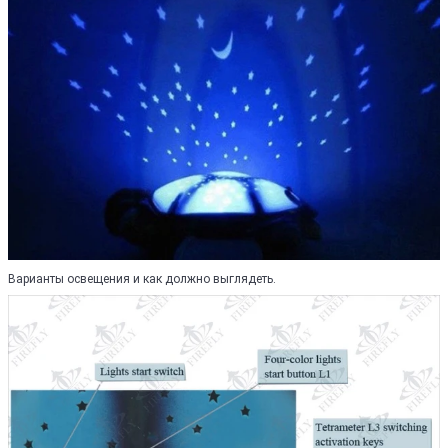
Варианты освещения и как должно выглядеть.