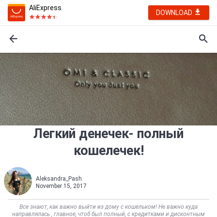
AliExpress
DOWNLOAD
Легкий денечек- полный
кошелечек!
Aleksandra_Pash
November 15, 2017
Все знают, как важно выйти из дому с кошельком! Не важно куда
направлялась , главное, чтоб был полный, с кредитками и дисконтным