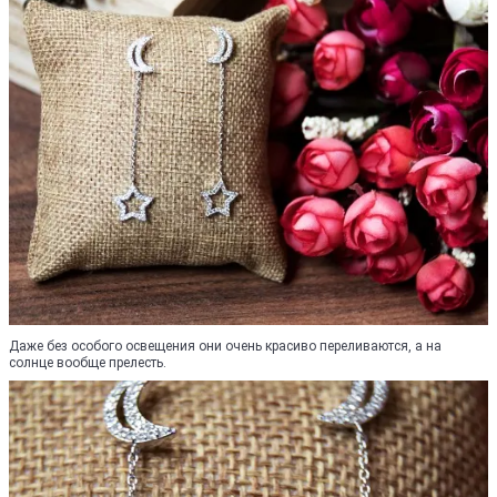
Даже без особого освещения они очень красиво переливаются, а на
солнце вообще прелесть.