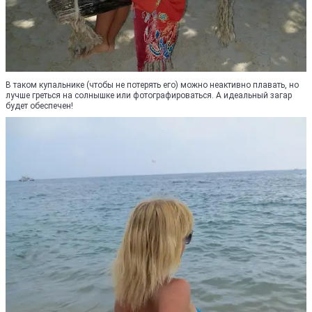
В таком купальнике (чтобы не потерять его) можно неактивно плавать, но
лучше греться на солнышке или фотографироваться. А идеальный загар
будет обеспечен!