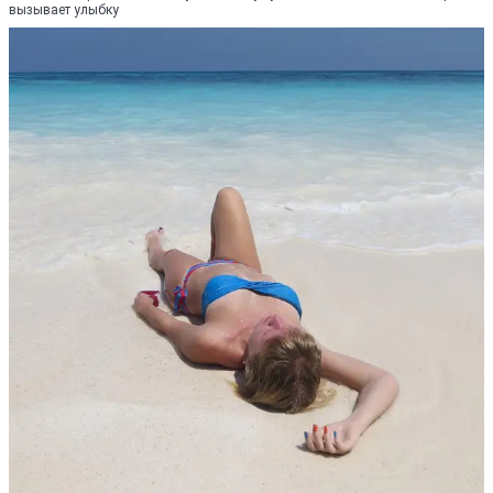
вызывает улыбку