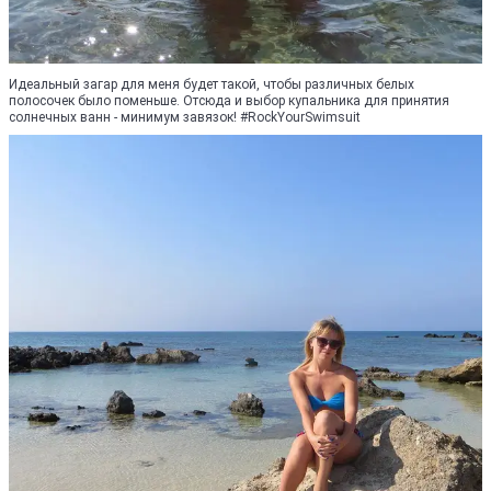
Идеальный загар для меня будет такой, чтобы различных белых
полосочек было поменьше. Отсюда и выбор купальника для принятия
солнечных ванн - минимум завязок! #RockYourSwimsuit