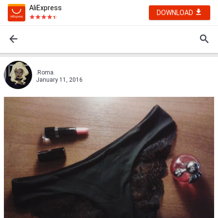
AliExpress
DOWNLOAD
.Roma.
January 11, 2016