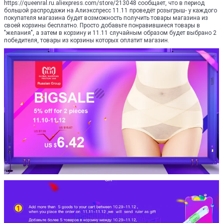
https://queenral.ru.aliexpress.com/store/213048 сообщает, что в период
большой распродажи на Алиэкспресс 11.11 проведёт розыгрыш- у каждого
покупателя магазина будет возможность получить товары магазина из
своей корзины бесплатно. Просто добавьте понравившиеся товары в
"желания", а затем в корзину и 11.11 случайным образом будет выбрано 2
победителя, товары из корзины которых оплатит магазин.