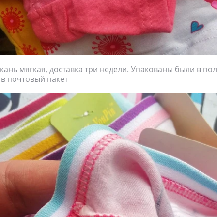
ткань мягкая, доставка три недели. Упакованы были в п
у в почтовый пакет