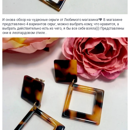
И снова обзор на чудесные серьги от Любимого магазина!💖 В магазине
представлено 4 вариантов серьг, можно выбрать кому, что нравится, а
выбрать действительно есть из чего, я бы все себе взяла))) Представлены
они в леопардовом стиле...