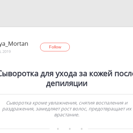
ya_Mortan
Follow
4, 2019
Сыворотка для ухода за кожей посл
депиляции
Сыворотка кроме увлажнения, снятия воспаления и
раздражения, замедляет рост волос, предотвращает их
врастание.