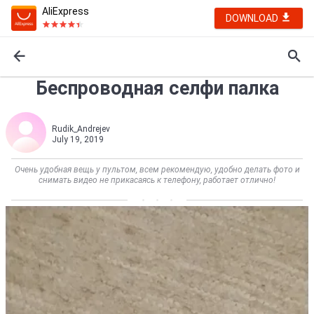
AliExpress
DOWNLOAD
Беспроводная селфи палка
Rudik_Andrejev
July 19, 2019
Очень удобная вещь у пультом, всем рекомендую, удобно делать фото и
снимать видео не прикасаясь к телефону, работает отлично!