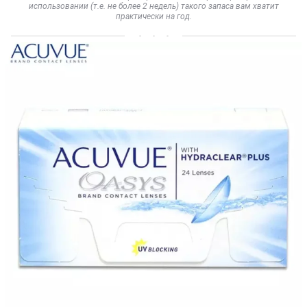
использовании (т.е. не более 2 недель) такого запаса вам хватит
практически на год.