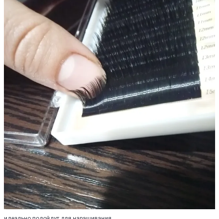
идеально подойдут для наращивания