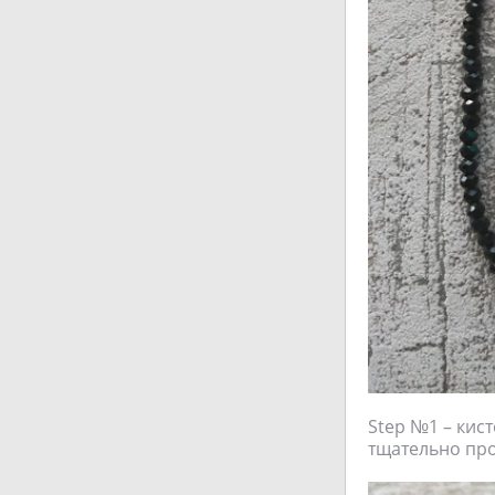
Step №1 – кис
тщательно про