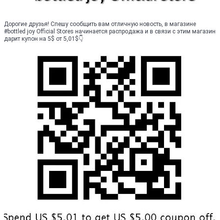
Дорогие друзья! Спешу сообщить вам отличную новость, в магазине
#bottled joy Official Stores начинается распродажа и в связи с этим магазин
дарит купон на 5$ от 5,01$👇