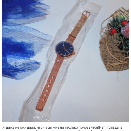
Я даже не ожидала, что часы мне на столько понравятся)Нет, правда, в