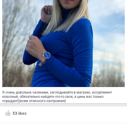
Я очень довольна часиками, заглядывайте в магазин, ассортимент
классный, обязательно найдете что-то свое, а цены вас только
порадуют))всем отличного настроения)
XX likes