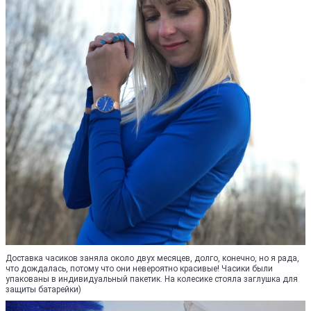
Доставка часиков заняла около двух месяцев, долго, конечно, но я рада,
что дождалась, потому что они невероятно красивые! Часики были
упакованы в индивидуальный пакетик. На колесике стояла заглушка для
защиты батарейки)