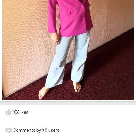
XX likes
Comments by XX users