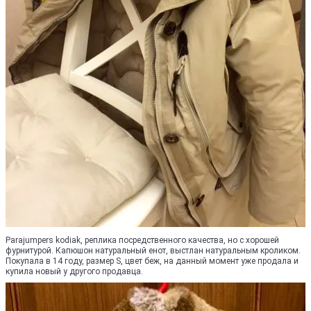
Parajumpers kodiak, реплика посредственного качества, но с хорошей
фурнитурой. Капюшон натуральный енот, выстлан натуральным кроликом.
Покупала в 14 году, размер S, цвет беж, на данный момент уже продала и
купила новый у другого продавца.