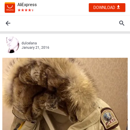
AliExpress
DOWNLOAD
dulcelana
January 21, 2016