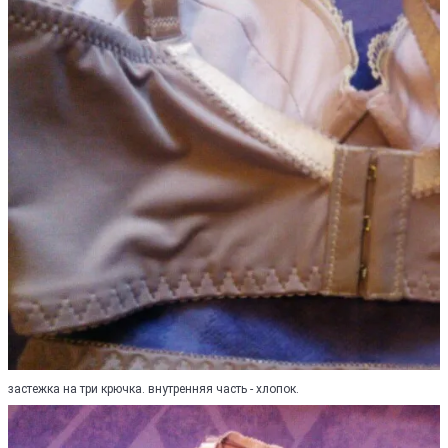
застежка на три крючка. внутренняя часть - хлопок.