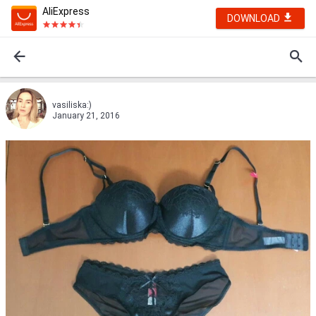
AliExpress
DOWNLOAD
vasiliska:)
January 21, 2016