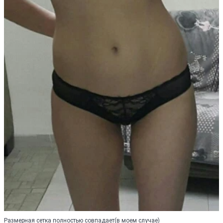
Размерная сетка полностью совпадает(в моем случае)