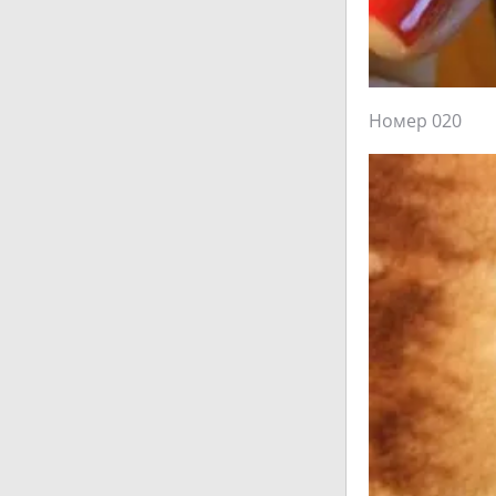
Номер 020