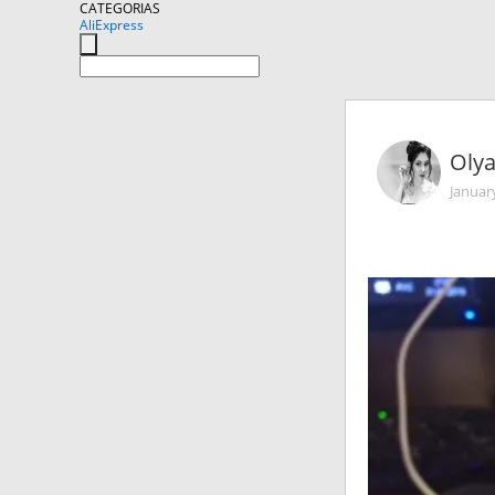
CATEGORIAS
AliExpress
Oly
Januar